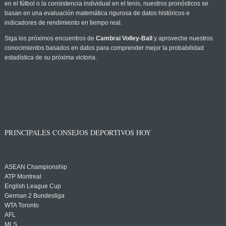
en el fútbol o la consistencia individual en el tenis, nuestros pronósticos se
basan en una evaluación matemática rigurosa de datos históricos e
indicadores de rendimiento en tiempo real.
Siga los próximos encuentros de
Cambrai Volley-Ball
y aproveche nuestros
conocimientos basados en datos para comprender mejor la probabilidad
estadística de su próxima victoria.
PRINCIPALES CONSEJOS DEPORTIVOS HOY
ASEAN Championship
ATP Montreal
English League Cup
German 2 Bundesliga
WTA Toronto
AFL
MLS