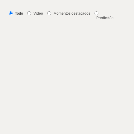
Todo
Video
Momentos destacados
Predicción