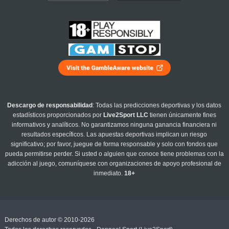
Descargo de responsabilidad
: Todas las predicciones deportivas y los datos
estadísticos proporcionados por
Live2Sport LLC
tienen únicamente fines
informativos y analíticos. No garantizamos ninguna ganancia financiera ni
resultados específicos. Las apuestas deportivas implican un riesgo
significativo; por favor, juegue de forma responsable y solo con fondos que
pueda permitirse perder. Si usted o alguien que conoce tiene problemas con la
adicción al juego, comuníquese con organizaciones de apoyo profesional de
inmediato.
18+
Derechos de autor © 2010-2026