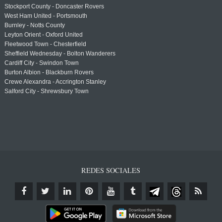
Stockport County - Doncaster Rovers
West Ham United - Portsmouth
Burnley - Notts County
Leyton Orient - Oxford United
Fleetwood Town - Chesterfield
Sheffield Wednesday - Bolton Wanderers
Cardiff City - Swindon Town
Burton Albion - Blackburn Rovers
Crewe Alexandra - Accrington Stanley
Salford City - Shrewsbury Town
REDES SOCIALES