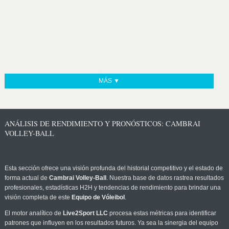
MÁS ▼
ANÁLISIS DE RENDIMIENTO Y PRONÓSTICOS: CAMBRAI
VOLLEY-BALL
Esta sección ofrece una visión profunda del historial competitivo y el estado de
forma actual de
Cambrai Volley-Ball
. Nuestra base de datos rastrea resultados
profesionales, estadísticas H2H y tendencias de rendimiento para brindar una
visión completa de este
Equipo de Vóleibol
.
El motor analítico de
Live2Sport LLC
procesa estas métricas para identificar
patrones que influyen en los resultados futuros. Ya sea la sinergia del equipo