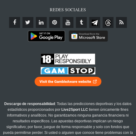
REDES SOCIALES
Descargo de responsabilidad
: Todas las predicciones deportivas y los datos
estadísticos proporcionados por
Live2Sport LLC
tienen únicamente fines
informativos y analíticos. No garantizamos ninguna ganancia financiera ni
resultados específicos. Las apuestas deportivas implican un riesgo
significativo; por favor, juegue de forma responsable y solo con fondos que
pueda permitirse perder. Si usted o alguien que conoce tiene problemas con la