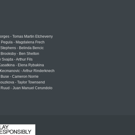
rges - Tomas Martin Etcheverry
a Pegula - Magdalena Frech
Stephens - Belinda Bencic
 Brooksby - Ben Shelton
 Svajda - Arthur Fils
asatkina - Elena Rybakina
Kecmanovic - Arthur Rinderknech
 Buse - Cameron Norrie
Bouzkova - Taylor Townsend
 Ruud - Juan Manuel Cerundolo