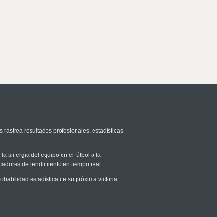
s rastrea resultados profesionales, estadísticas
la sinergia del equipo en el fútbol o la
icadores de rendimiento en tiempo real.
abilidad estadística de su próxima victoria.