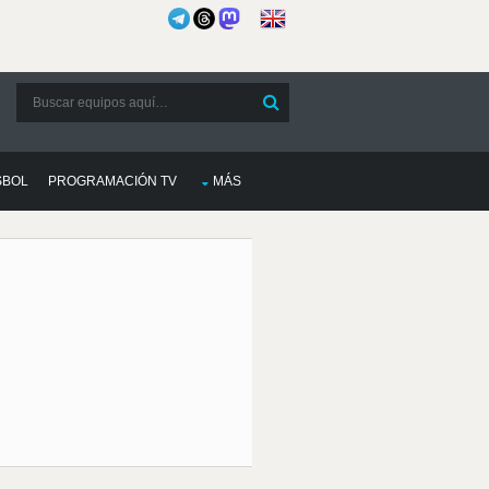
SBOL
PROGRAMACIÓN TV
MÁS