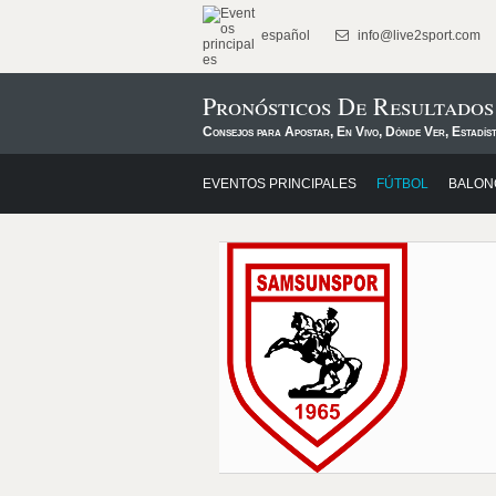
español
info@live2sport.com
Pronósticos De Resultado
Consejos para Apostar, En Vivo, Dónde Ver, Estadís
EVENTOS PRINCIPALES
FÚTBOL
BALON