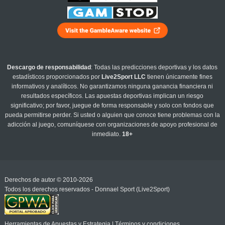
Descargo de responsabilidad
: Todas las predicciones deportivas y los datos
estadísticos proporcionados por
Live2Sport LLC
tienen únicamente fines
informativos y analíticos. No garantizamos ninguna ganancia financiera ni
resultados específicos. Las apuestas deportivas implican un riesgo
significativo; por favor, juegue de forma responsable y solo con fondos que
pueda permitirse perder. Si usted o alguien que conoce tiene problemas con la
adicción al juego, comuníquese con organizaciones de apoyo profesional de
inmediato.
18+
Derechos de autor © 2010-2026
Todos los derechos reservados - Donnael Sport (Live2Sport)
Herramientas de Apuestas y Estrategia
|
Términos y condiciones