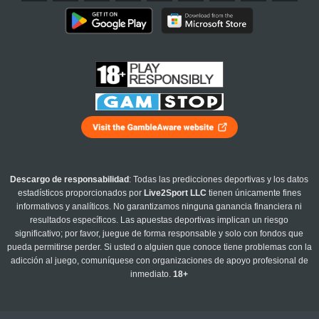
Descargo de responsabilidad
: Todas las predicciones deportivas y los datos
estadísticos proporcionados por
Live2Sport LLC
tienen únicamente fines
informativos y analíticos. No garantizamos ninguna ganancia financiera ni
resultados específicos. Las apuestas deportivas implican un riesgo
significativo; por favor, juegue de forma responsable y solo con fondos que
pueda permitirse perder. Si usted o alguien que conoce tiene problemas con la
adicción al juego, comuníquese con organizaciones de apoyo profesional de
inmediato.
18+