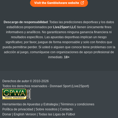
Descargo de responsabilidad
: Todas las predicciones deportivas y los datos
estadísticos proporcionados por
Live2Sport LLC
tienen únicamente fines
informativos y analíticos. No garantizamos ninguna ganancia financiera ni
resultados específicos. Las apuestas deportivas implican un riesgo
significativo; por favor, juegue de forma responsable y solo con fondos que
pueda permitirse perder. Si usted o alguien que conoce tiene problemas con la
adicción al juego, comuníquese con organizaciones de apoyo profesional de
inmediato.
18+
Derechos de autor © 2010-2026
Todos los derechos reservados - Donnael Sport (Live2Sport)
Herramientas de Apuestas y Estrategia
|
Términos y condiciones
Política de privacidad
|
Sobre nosotros
|
Contacto
Donar
|
English Version
|
Todas las Ligas de Fútbol