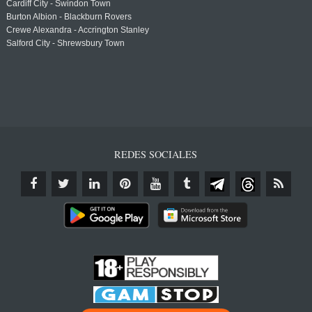
Cardiff City - Swindon Town
Burton Albion - Blackburn Rovers
Crewe Alexandra - Accrington Stanley
Salford City - Shrewsbury Town
REDES SOCIALES