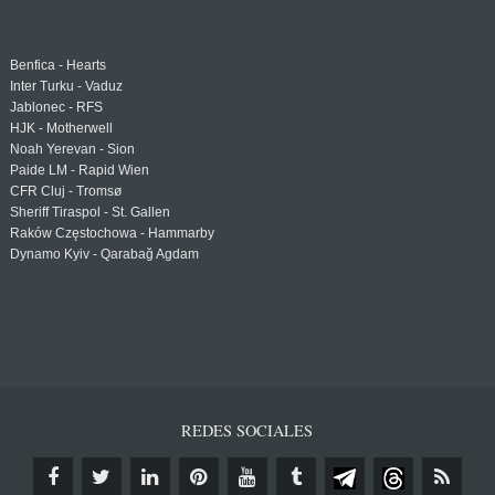
Benfica - Hearts
Inter Turku - Vaduz
Jablonec - RFS
HJK - Motherwell
Noah Yerevan - Sion
Paide LM - Rapid Wien
CFR Cluj - Tromsø
Sheriff Tiraspol - St. Gallen
Raków Częstochowa - Hammarby
Dynamo Kyiv - Qarabağ Agdam
REDES SOCIALES