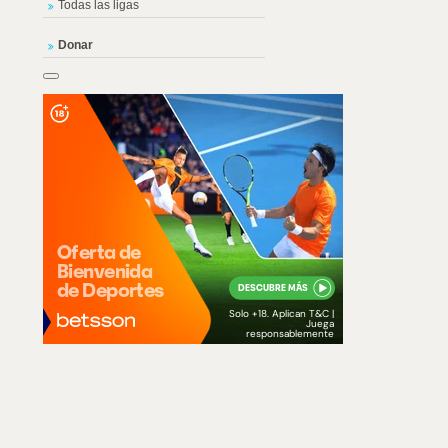
Todas las ligas
Donar