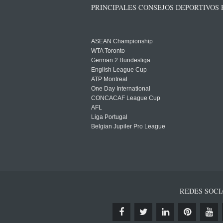
PRINCIPALES CONSEJOS DEPORTIVOS
ASEAN Championship
WTA Toronto
German 2 Bundesliga
English League Cup
ATP Montreal
One Day International
CONCACAF League Cup
AFL
Liga Portugal
Belgian Jupiler Pro League
REDES SOCI