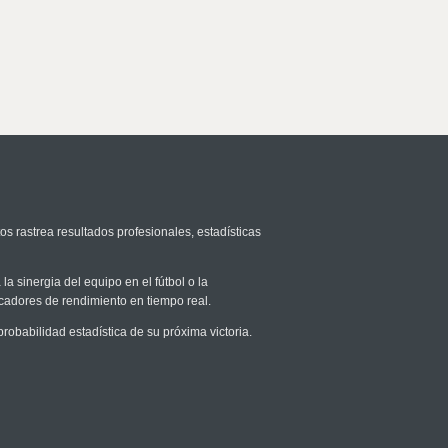
os rastrea resultados profesionales, estadísticas
la sinergia del equipo en el fútbol o la
icadores de rendimiento en tiempo real.
babilidad estadística de su próxima victoria.