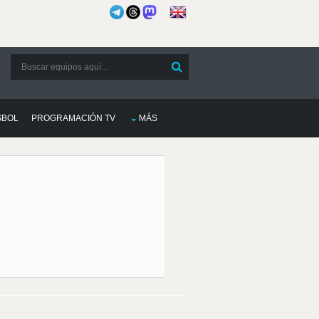
SBOL
PROGRAMACIÓN TV
MÁS