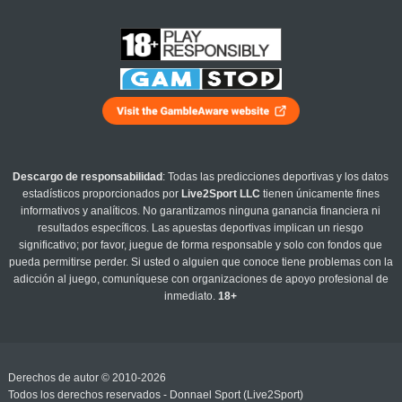
Descargo de responsabilidad
: Todas las predicciones deportivas y los datos
estadísticos proporcionados por
Live2Sport LLC
tienen únicamente fines
informativos y analíticos. No garantizamos ninguna ganancia financiera ni
resultados específicos. Las apuestas deportivas implican un riesgo
significativo; por favor, juegue de forma responsable y solo con fondos que
pueda permitirse perder. Si usted o alguien que conoce tiene problemas con la
adicción al juego, comuníquese con organizaciones de apoyo profesional de
inmediato.
18+
Derechos de autor © 2010-2026
Todos los derechos reservados - Donnael Sport (Live2Sport)