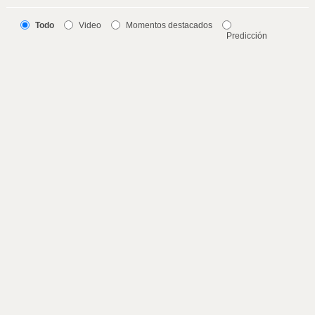
Todo
Video
Momentos destacados
Predicción