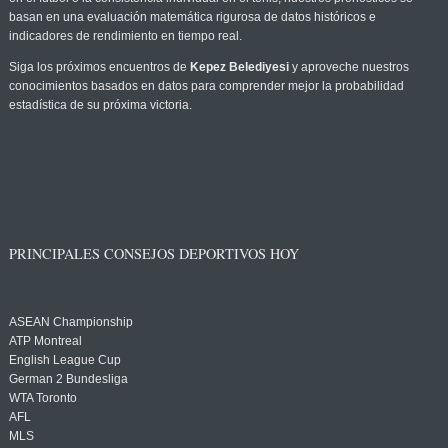
basan en una evaluación matemática rigurosa de datos históricos e
indicadores de rendimiento en tiempo real.
Siga los próximos encuentros de
Kepez Belediyesi
y aproveche nuestros
conocimientos basados en datos para comprender mejor la probabilidad
estadística de su próxima victoria.
PRINCIPALES CONSEJOS DEPORTIVOS HOY
ASEAN Championship
ATP Montreal
English League Cup
German 2 Bundesliga
WTA Toronto
AFL
MLS