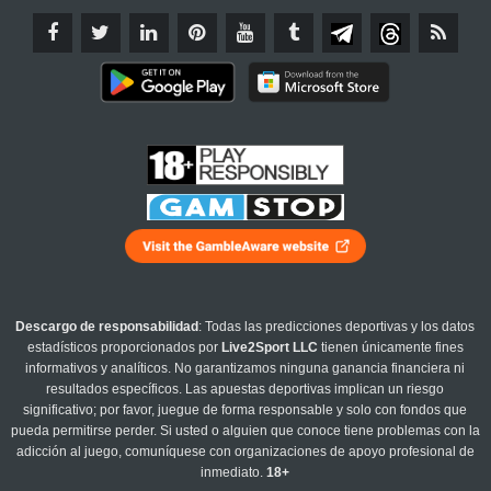
Descargo de responsabilidad
: Todas las predicciones deportivas y los datos
estadísticos proporcionados por
Live2Sport LLC
tienen únicamente fines
informativos y analíticos. No garantizamos ninguna ganancia financiera ni
resultados específicos. Las apuestas deportivas implican un riesgo
significativo; por favor, juegue de forma responsable y solo con fondos que
pueda permitirse perder. Si usted o alguien que conoce tiene problemas con la
adicción al juego, comuníquese con organizaciones de apoyo profesional de
inmediato.
18+