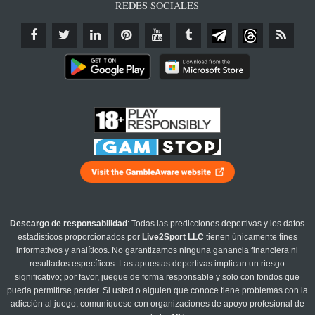
REDES SOCIALES
Descargo de responsabilidad
: Todas las predicciones deportivas y los datos
estadísticos proporcionados por
Live2Sport LLC
tienen únicamente fines
informativos y analíticos. No garantizamos ninguna ganancia financiera ni
resultados específicos. Las apuestas deportivas implican un riesgo
significativo; por favor, juegue de forma responsable y solo con fondos que
pueda permitirse perder. Si usted o alguien que conoce tiene problemas con la
adicción al juego, comuníquese con organizaciones de apoyo profesional de