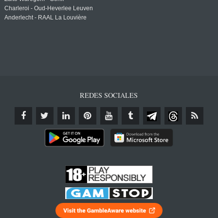
Charleroi - Oud-Heverlee Leuven
Anderlecht - RAAL La Louvière
REDES SOCIALES