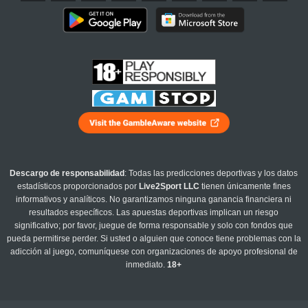
Descargo de responsabilidad
: Todas las predicciones deportivas y los datos
estadísticos proporcionados por
Live2Sport LLC
tienen únicamente fines
informativos y analíticos. No garantizamos ninguna ganancia financiera ni
resultados específicos. Las apuestas deportivas implican un riesgo
significativo; por favor, juegue de forma responsable y solo con fondos que
pueda permitirse perder. Si usted o alguien que conoce tiene problemas con la
adicción al juego, comuníquese con organizaciones de apoyo profesional de
inmediato.
18+