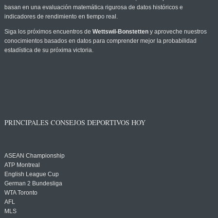
basan en una evaluación matemática rigurosa de datos históricos e
indicadores de rendimiento en tiempo real.
Siga los próximos encuentros de
Wettswil-Bonstetten
y aproveche nuestros
conocimientos basados en datos para comprender mejor la probabilidad
estadística de su próxima victoria.
PRINCIPALES CONSEJOS DEPORTIVOS HOY
ASEAN Championship
ATP Montreal
English League Cup
German 2 Bundesliga
WTA Toronto
AFL
MLS