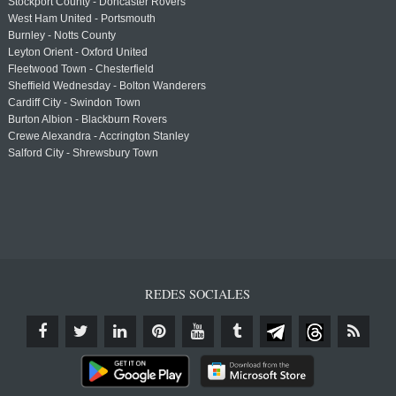
Stockport County - Doncaster Rovers
West Ham United - Portsmouth
Burnley - Notts County
Leyton Orient - Oxford United
Fleetwood Town - Chesterfield
Sheffield Wednesday - Bolton Wanderers
Cardiff City - Swindon Town
Burton Albion - Blackburn Rovers
Crewe Alexandra - Accrington Stanley
Salford City - Shrewsbury Town
REDES SOCIALES