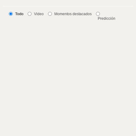
Todo
Video
Momentos destacados
Predicción