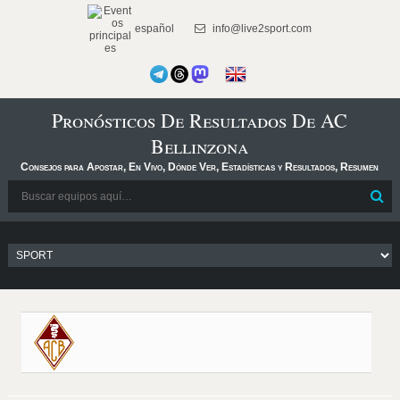
español
info@live2sport.com
Pronósticos De Resultados De AC
Bellinzona
Consejos para Apostar, En Vivo, Dónde Ver, Estadísticas y Resultados, Resumen