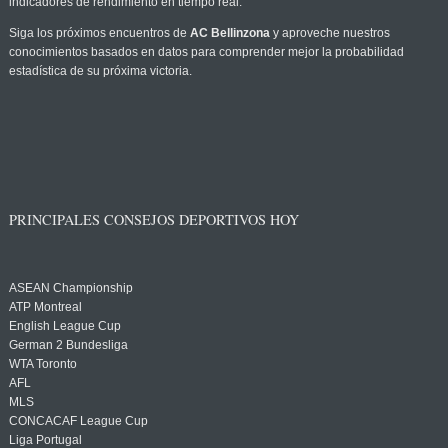
indicadores de rendimiento en tiempo real.
Siga los próximos encuentros de
AC Bellinzona
y aproveche nuestros
conocimientos basados en datos para comprender mejor la probabilidad
estadística de su próxima victoria.
PRINCIPALES CONSEJOS DEPORTIVOS HOY
ASEAN Championship
ATP Montreal
English League Cup
German 2 Bundesliga
WTA Toronto
AFL
MLS
CONCACAF League Cup
Liga Portugal