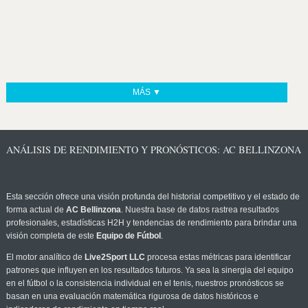
MÁS ▼
ANÁLISIS DE RENDIMIENTO Y PRONÓSTICOS: AC BELLINZONA
Esta sección ofrece una visión profunda del historial competitivo y el estado de
forma actual de
AC Bellinzona
. Nuestra base de datos rastrea resultados
profesionales, estadísticas H2H y tendencias de rendimiento para brindar una
visión completa de este
Equipo de Fútbol
.
El motor analítico de
Live2Sport LLC
procesa estas métricas para identificar
patrones que influyen en los resultados futuros. Ya sea la sinergia del equipo
en el fútbol o la consistencia individual en el tenis, nuestros pronósticos se
basan en una evaluación matemática rigurosa de datos históricos e