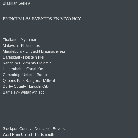
Brazilian Serie A
PRINCIPALES EVENTOS EN VIVO HOY
Thailand - Myanmar
Malaysia - Philippines
Magdeburg - Eintracht Braunschweig
Darmstadt - Holstein Kiel
Karlsruher - Arminia Bielefeld
Heidenheim - Osnabrück
Cambridge United - Barnet
Queens Park Rangers - Millwall
Derby County - Lincoln City
Barnsley - Wigan Athletic
Stockport County - Doncaster Rovers
West Ham United - Portsmouth