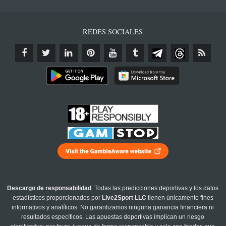
REDES SOCIALES
Descargo de responsabilidad
: Todas las predicciones deportivas y los datos
estadísticos proporcionados por
Live2Sport LLC
tienen únicamente fines
informativos y analíticos. No garantizamos ninguna ganancia financiera ni
resultados específicos. Las apuestas deportivas implican un riesgo