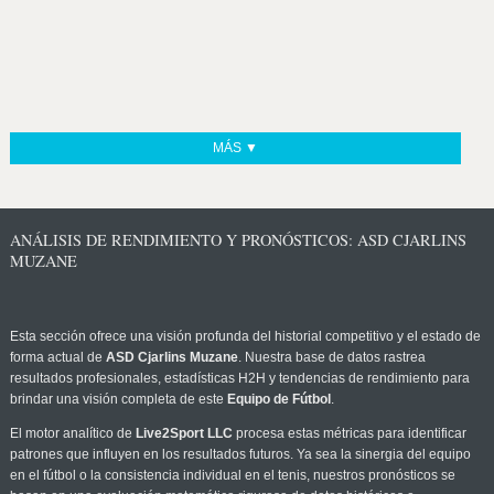
MÁS ▼
ANÁLISIS DE RENDIMIENTO Y PRONÓSTICOS: ASD CJARLINS
MUZANE
Esta sección ofrece una visión profunda del historial competitivo y el estado de
forma actual de
ASD Cjarlins Muzane
. Nuestra base de datos rastrea
resultados profesionales, estadísticas H2H y tendencias de rendimiento para
brindar una visión completa de este
Equipo de Fútbol
.
El motor analítico de
Live2Sport LLC
procesa estas métricas para identificar
patrones que influyen en los resultados futuros. Ya sea la sinergia del equipo
en el fútbol o la consistencia individual en el tenis, nuestros pronósticos se