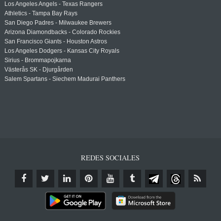
Los Angeles Angels - Texas Rangers
Athletics - Tampa Bay Rays
San Diego Padres - Milwaukee Brewers
Arizona Diamondbacks - Colorado Rockies
San Francisco Giants - Houston Astros
Los Angeles Dodgers - Kansas City Royals
Sirius - Brommapojkarna
Västerås SK - Djurgården
Salem Spartans - Siechem Madurai Panthers
REDES SOCIALES