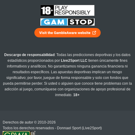
Descargo de responsabilidad
: Todas las predicciones deportivas y los datos
estadísticos proporcionados por
Live2Sport LLC
tienen únicamente fines
informativos y analíticos. No garantizamos ninguna ganancia financiera ni
resultados específicos. Las apuestas deportivas implican un riesgo
significativo; por favor, juegue de forma responsable y solo con fondos que
pueda permitirse perder. Si usted o alguien que conoce tiene problemas con la
adicción al juego, comuníquese con organizaciones de apoyo profesional de
inmediato.
18+
Derechos de autor © 2010-2026
Todos los derechos reservados - Donnael Sport (Live2Sport)