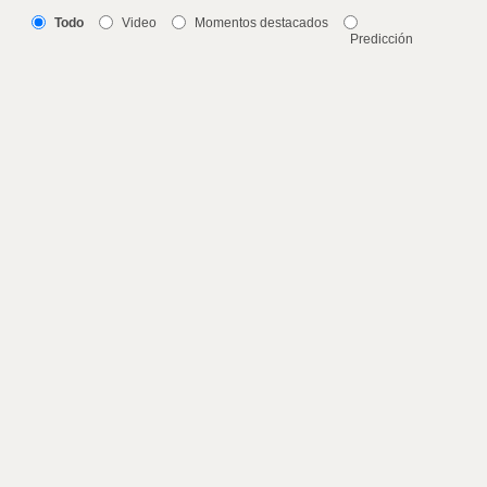
Todo
Video
Momentos destacados
Predicción