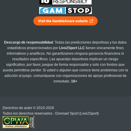
Descargo de responsabilidad
: Todas las predicciones deportivas y los datos
estadísticos proporcionados por
Live2Sport LLC
tienen únicamente fines
informativos y analíticos. No garantizamos ninguna ganancia financiera ni
resultados específicos. Las apuestas deportivas implican un riesgo
significativo; por favor, juegue de forma responsable y solo con fondos que
pueda permitirse perder. Si usted o alguien que conoce tiene problemas con la
adicción al juego, comuníquese con organizaciones de apoyo profesional de
inmediato.
18+
Derechos de autor © 2010-2026
Todos los derechos reservados - Donnael Sport (Live2Sport)