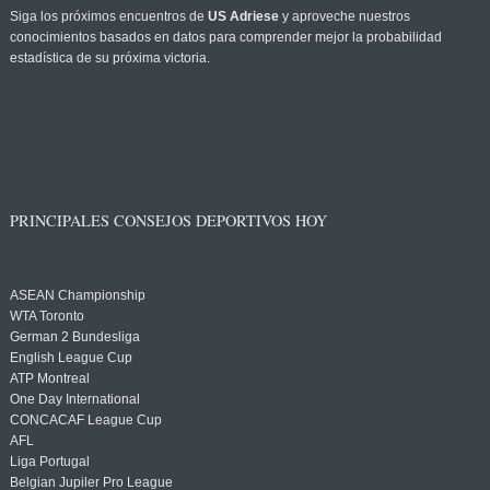
Siga los próximos encuentros de
US Adriese
y aproveche nuestros
conocimientos basados en datos para comprender mejor la probabilidad
estadística de su próxima victoria.
PRINCIPALES CONSEJOS DEPORTIVOS HOY
ASEAN Championship
WTA Toronto
German 2 Bundesliga
English League Cup
ATP Montreal
One Day International
CONCACAF League Cup
AFL
Liga Portugal
Belgian Jupiler Pro League