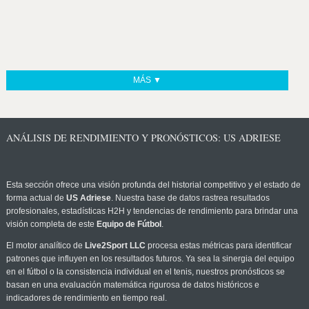
MÁS ▼
ANÁLISIS DE RENDIMIENTO Y PRONÓSTICOS: US ADRIESE
Esta sección ofrece una visión profunda del historial competitivo y el estado de
forma actual de
US Adriese
. Nuestra base de datos rastrea resultados
profesionales, estadísticas H2H y tendencias de rendimiento para brindar una
visión completa de este
Equipo de Fútbol
.
El motor analítico de
Live2Sport LLC
procesa estas métricas para identificar
patrones que influyen en los resultados futuros. Ya sea la sinergia del equipo
en el fútbol o la consistencia individual en el tenis, nuestros pronósticos se
basan en una evaluación matemática rigurosa de datos históricos e
indicadores de rendimiento en tiempo real.