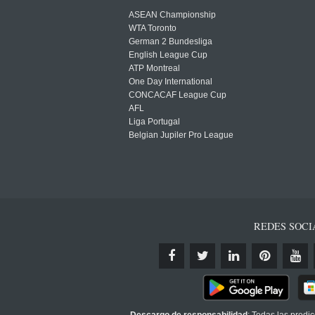
ASEAN Championship
WTA Toronto
German 2 Bundesliga
English League Cup
ATP Montreal
One Day International
CONCACAF League Cup
AFL
Liga Portugal
Belgian Jupiler Pro League
REDES SOCI