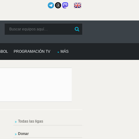
SBOL
PROGRAMACIÓN TV
MÁS
Todas las ligas
Donar