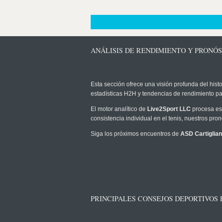
ANÁLISIS DE RENDIMIENTO Y PRONÓS
Esta sección ofrece una visión profunda del histo
estadísticas H2H y tendencias de rendimiento pa
El motor analítico de
Live2Sport LLC
procesa est
consistencia individual en el tenis, nuestros pr
Siga los próximos encuentros de
ASD Cartiglia
PRINCIPALES CONSEJOS DEPORTIVOS