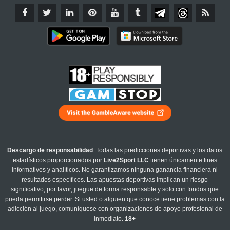
Descargo de responsabilidad
: Todas las predicciones deportivas y los datos
estadísticos proporcionados por
Live2Sport LLC
tienen únicamente fines
informativos y analíticos. No garantizamos ninguna ganancia financiera ni
resultados específicos. Las apuestas deportivas implican un riesgo
significativo; por favor, juegue de forma responsable y solo con fondos que
pueda permitirse perder. Si usted o alguien que conoce tiene problemas con la
adicción al juego, comuníquese con organizaciones de apoyo profesional de
inmediato.
18+