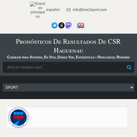
español
info@live2sport.com
Pronósticos De Resultados De CSR
Haguenau
Consejos para Apostar, En Vivo, Dónde Ver, Estadísticas y Resultados, Resumen