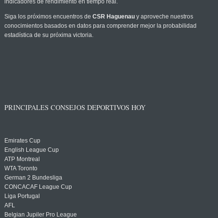
indicadores de rendimiento en tiempo real.
Siga los próximos encuentros de
CSR Haguenau
y aproveche nuestros
conocimientos basados en datos para comprender mejor la probabilidad
estadística de su próxima victoria.
PRINCIPALES CONSEJOS DEPORTIVOS HOY
Emirates Cup
English League Cup
ATP Montreal
WTA Toronto
German 2 Bundesliga
CONCACAF League Cup
Liga Portugal
AFL
Belgian Jupiler Pro League