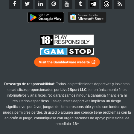
Descargo de responsabilidad
: Todas las predicciones deportivas y los datos
estadísticos proporcionados por
Live2Sport LLC
tienen únicamente fines
informativos y analíticos. No garantizamos ninguna ganancia financiera ni
resultados específicos. Las apuestas deportivas implican un riesgo
significativo; por favor, juegue de forma responsable y solo con fondos que
pueda permitirse perder. Si usted o alguien que conoce tiene problemas con la
adicción al juego, comuníquese con organizaciones de apoyo profesional de
inmediato.
18+