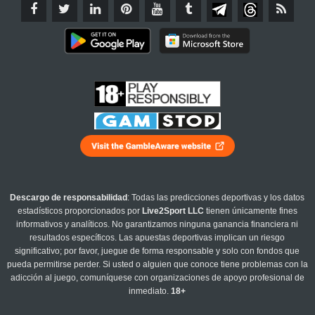
Descargo de responsabilidad
: Todas las predicciones deportivas y los datos
estadísticos proporcionados por
Live2Sport LLC
tienen únicamente fines
informativos y analíticos. No garantizamos ninguna ganancia financiera ni
resultados específicos. Las apuestas deportivas implican un riesgo
significativo; por favor, juegue de forma responsable y solo con fondos que
pueda permitirse perder. Si usted o alguien que conoce tiene problemas con la
adicción al juego, comuníquese con organizaciones de apoyo profesional de
inmediato.
18+