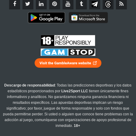
Descargo de responsabilidad
: Todas las predicciones deportivas y los datos
estadísticos proporcionados por
Live2Sport LLC
tienen únicamente fines
informativos y analíticos. No garantizamos ninguna ganancia financiera ni
resultados específicos. Las apuestas deportivas implican un riesgo
significativo; por favor, juegue de forma responsable y solo con fondos que
pueda permitirse perder. Si usted o alguien que conoce tiene problemas con la
adicción al juego, comuníquese con organizaciones de apoyo profesional de
inmediato.
18+