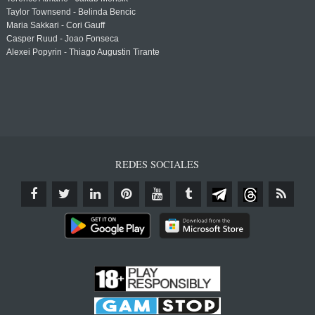
Taylor Townsend - Belinda Bencic
Maria Sakkari - Cori Gauff
Casper Ruud - Joao Fonseca
Alexei Popyrin - Thiago Augustin Tirante
REDES SOCIALES