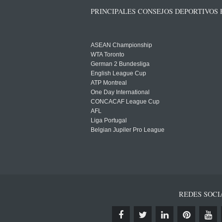
PRINCIPALES CONSEJOS DEPORTIVOS
ASEAN Championship
WTA Toronto
German 2 Bundesliga
English League Cup
ATP Montreal
One Day International
CONCACAF League Cup
AFL
Liga Portugal
Belgian Jupiler Pro League
REDES SOCI