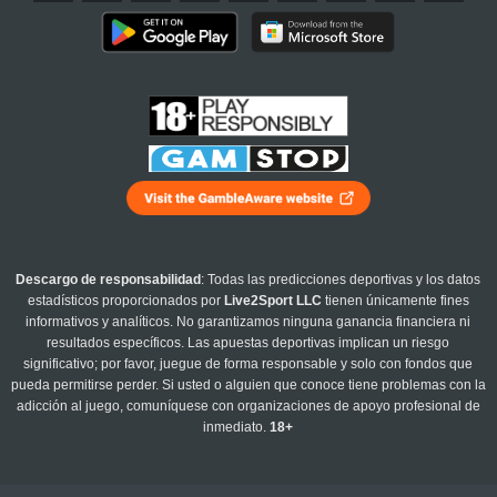
Descargo de responsabilidad
: Todas las predicciones deportivas y los datos
estadísticos proporcionados por
Live2Sport LLC
tienen únicamente fines
informativos y analíticos. No garantizamos ninguna ganancia financiera ni
resultados específicos. Las apuestas deportivas implican un riesgo
significativo; por favor, juegue de forma responsable y solo con fondos que
pueda permitirse perder. Si usted o alguien que conoce tiene problemas con la
adicción al juego, comuníquese con organizaciones de apoyo profesional de
inmediato.
18+