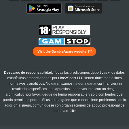
Descargo de responsabilidad
: Todas las predicciones deportivas y los datos
estadísticos proporcionados por
Live2Sport LLC
tienen únicamente fines
informativos y analíticos. No garantizamos ninguna ganancia financiera ni
resultados específicos. Las apuestas deportivas implican un riesgo
significativo; por favor, juegue de forma responsable y solo con fondos que
pueda permitirse perder. Si usted o alguien que conoce tiene problemas con la
adicción al juego, comuníquese con organizaciones de apoyo profesional de
inmediato.
18+