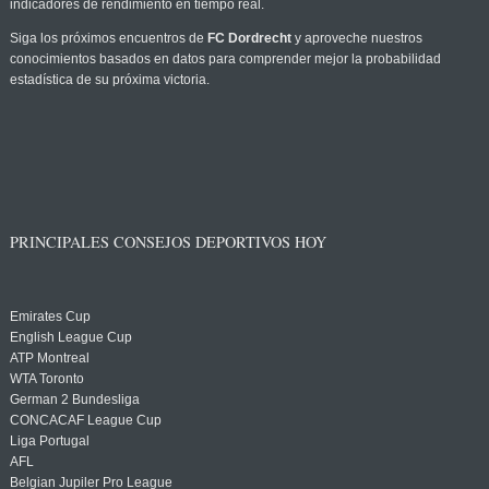
indicadores de rendimiento en tiempo real.
Siga los próximos encuentros de
FC Dordrecht
y aproveche nuestros
conocimientos basados en datos para comprender mejor la probabilidad
estadística de su próxima victoria.
PRINCIPALES CONSEJOS DEPORTIVOS HOY
Emirates Cup
English League Cup
ATP Montreal
WTA Toronto
German 2 Bundesliga
CONCACAF League Cup
Liga Portugal
AFL
Belgian Jupiler Pro League