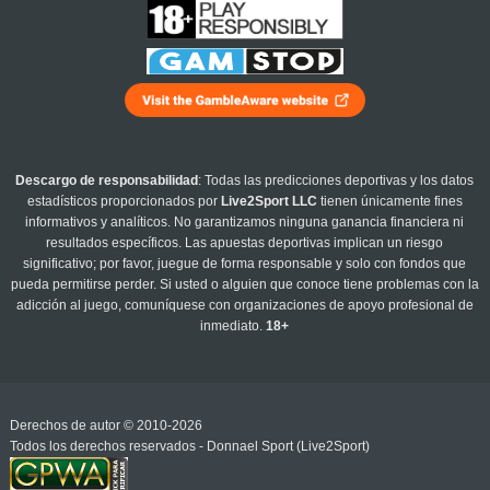
Descargo de responsabilidad
: Todas las predicciones deportivas y los datos
estadísticos proporcionados por
Live2Sport LLC
tienen únicamente fines
informativos y analíticos. No garantizamos ninguna ganancia financiera ni
resultados específicos. Las apuestas deportivas implican un riesgo
significativo; por favor, juegue de forma responsable y solo con fondos que
pueda permitirse perder. Si usted o alguien que conoce tiene problemas con la
adicción al juego, comuníquese con organizaciones de apoyo profesional de
inmediato.
18+
Derechos de autor © 2010-2026
Todos los derechos reservados - Donnael Sport (Live2Sport)