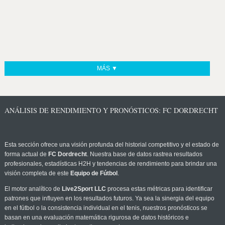
MÁS ▼
ANÁLISIS DE RENDIMIENTO Y PRONÓSTICOS: FC DORDRECHT
Esta sección ofrece una visión profunda del historial competitivo y el estado de
forma actual de
FC Dordrecht
. Nuestra base de datos rastrea resultados
profesionales, estadísticas H2H y tendencias de rendimiento para brindar una
visión completa de este
Equipo de Fútbol
.
El motor analítico de
Live2Sport LLC
procesa estas métricas para identificar
patrones que influyen en los resultados futuros. Ya sea la sinergia del equipo
en el fútbol o la consistencia individual en el tenis, nuestros pronósticos se
basan en una evaluación matemática rigurosa de datos históricos e