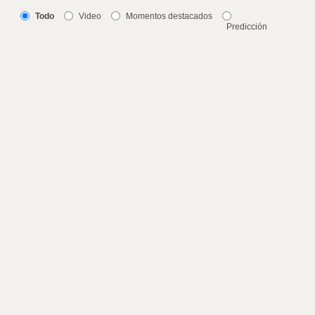
Todo
Video
Momentos destacados
Predicción