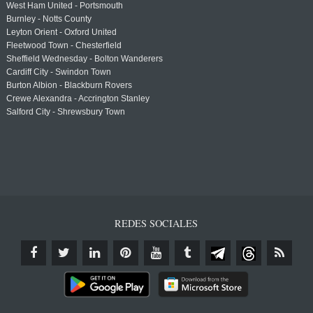
West Ham United - Portsmouth
Burnley - Notts County
Leyton Orient - Oxford United
Fleetwood Town - Chesterfield
Sheffield Wednesday - Bolton Wanderers
Cardiff City - Swindon Town
Burton Albion - Blackburn Rovers
Crewe Alexandra - Accrington Stanley
Salford City - Shrewsbury Town
REDES SOCIALES