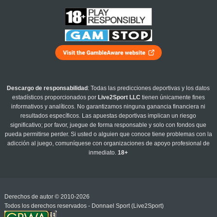
Descargo de responsabilidad
: Todas las predicciones deportivas y los datos
estadísticos proporcionados por
Live2Sport LLC
tienen únicamente fines
informativos y analíticos. No garantizamos ninguna ganancia financiera ni
resultados específicos. Las apuestas deportivas implican un riesgo
significativo; por favor, juegue de forma responsable y solo con fondos que
pueda permitirse perder. Si usted o alguien que conoce tiene problemas con la
adicción al juego, comuníquese con organizaciones de apoyo profesional de
inmediato.
18+
Derechos de autor © 2010-2026
Todos los derechos reservados - Donnael Sport (Live2Sport)