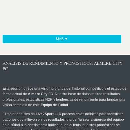
MÁS ▼
ANÁLISIS DE RENDIMIENTO Y PRONÓSTICOS: ALMERE CITY
FC
Esta sección ofrece una visión profunda del historial competitivo y el estado de
forma actual de
Almere City FC
. Nuestra base de datos rastrea resultados
profesionales, estadísticas H2H y tendencias de rendimiento para brindar una
visión completa de este
Equipo de Fútbol
.
El motor analítico de
Live2Sport LLC
procesa estas métricas para identificar
patrones que influyen en los resultados futuros. Ya sea la sinergia del equipo
en el fútbol o la consistencia individual en el tenis, nuestros pronósticos se