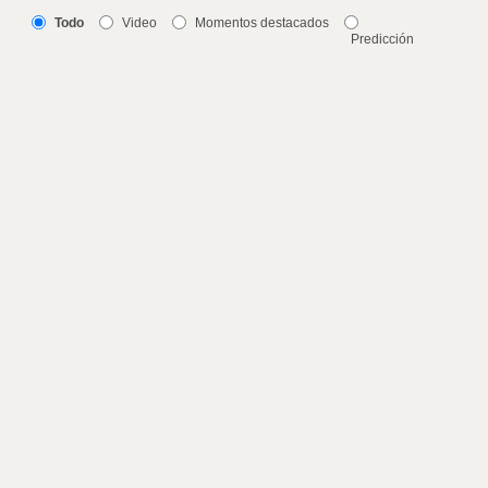
Todo
Video
Momentos destacados
Predicción