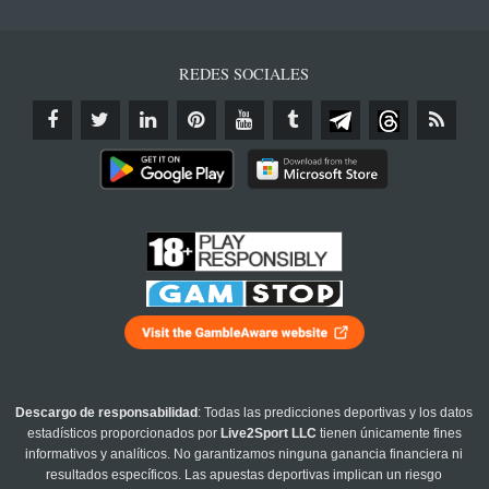
REDES SOCIALES
Descargo de responsabilidad
: Todas las predicciones deportivas y los datos
estadísticos proporcionados por
Live2Sport LLC
tienen únicamente fines
informativos y analíticos. No garantizamos ninguna ganancia financiera ni
resultados específicos. Las apuestas deportivas implican un riesgo