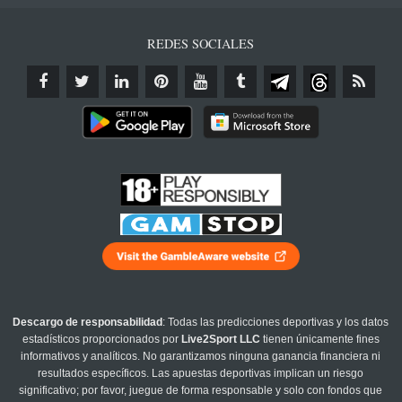
REDES SOCIALES
Descargo de responsabilidad
: Todas las predicciones deportivas y los datos
estadísticos proporcionados por
Live2Sport LLC
tienen únicamente fines
informativos y analíticos. No garantizamos ninguna ganancia financiera ni
resultados específicos. Las apuestas deportivas implican un riesgo
significativo; por favor, juegue de forma responsable y solo con fondos que