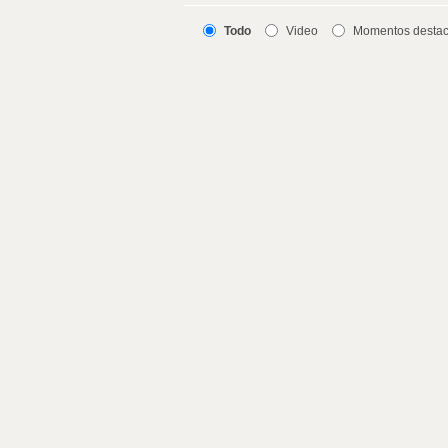
Todo
Video
Momentos desta