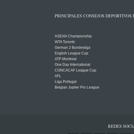
PRINCIPALES CONSEJOS DEPORTIVOS
ASEAN Championship
WTA Toronto
German 2 Bundesliga
English League Cup
ATP Montreal
One Day International
CONCACAF League Cup
AFL
Liga Portugal
Belgian Jupiler Pro League
REDES SOCI