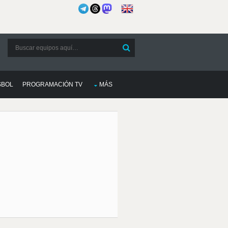
SBOL
PROGRAMACIÓN TV
MÁS