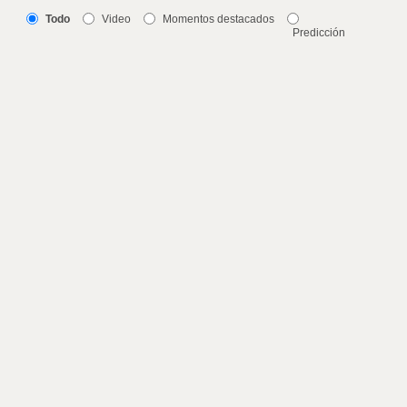
Todo
Video
Momentos destacados
Predicción