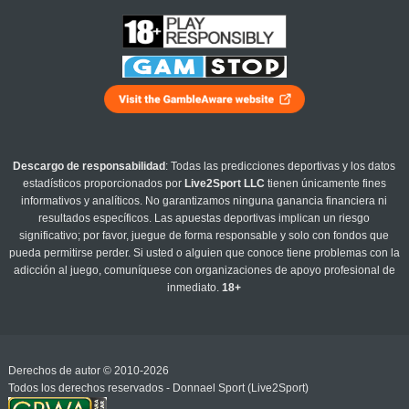
Descargo de responsabilidad
: Todas las predicciones deportivas y los datos
estadísticos proporcionados por
Live2Sport LLC
tienen únicamente fines
informativos y analíticos. No garantizamos ninguna ganancia financiera ni
resultados específicos. Las apuestas deportivas implican un riesgo
significativo; por favor, juegue de forma responsable y solo con fondos que
pueda permitirse perder. Si usted o alguien que conoce tiene problemas con la
adicción al juego, comuníquese con organizaciones de apoyo profesional de
inmediato.
18+
Derechos de autor © 2010-2026
Todos los derechos reservados - Donnael Sport (Live2Sport)