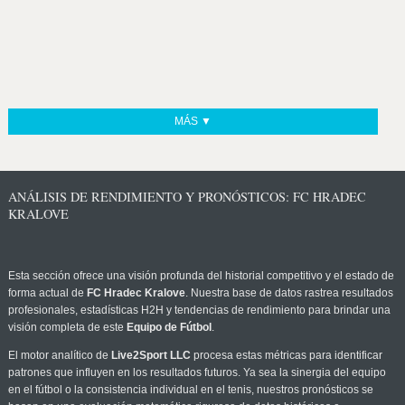
MÁS ▼
ANÁLISIS DE RENDIMIENTO Y PRONÓSTICOS: FC HRADEC
KRALOVE
Esta sección ofrece una visión profunda del historial competitivo y el estado de
forma actual de
FC Hradec Kralove
. Nuestra base de datos rastrea resultados
profesionales, estadísticas H2H y tendencias de rendimiento para brindar una
visión completa de este
Equipo de Fútbol
.
El motor analítico de
Live2Sport LLC
procesa estas métricas para identificar
patrones que influyen en los resultados futuros. Ya sea la sinergia del equipo
en el fútbol o la consistencia individual en el tenis, nuestros pronósticos se