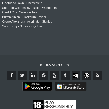
Fleetwood Town - Chesterfield
Sheffield Wednesday - Bolton Wanderers
Cardiff City - Swindon Town
Burton Albion - Blackburn Rovers
Crewe Alexandra - Accrington Stanley
Salford City - Shrewsbury Town
REDES SOCIALES