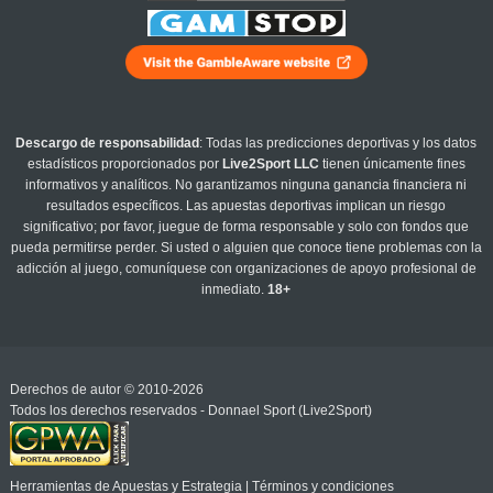
Descargo de responsabilidad
: Todas las predicciones deportivas y los datos
estadísticos proporcionados por
Live2Sport LLC
tienen únicamente fines
informativos y analíticos. No garantizamos ninguna ganancia financiera ni
resultados específicos. Las apuestas deportivas implican un riesgo
significativo; por favor, juegue de forma responsable y solo con fondos que
pueda permitirse perder. Si usted o alguien que conoce tiene problemas con la
adicción al juego, comuníquese con organizaciones de apoyo profesional de
inmediato.
18+
Derechos de autor © 2010-2026
Todos los derechos reservados - Donnael Sport (Live2Sport)
Herramientas de Apuestas y Estrategia
|
Términos y condiciones