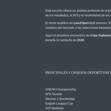
Esta sección ofrece un análisis profundo de la pr
de los resultados, el ROI y el rendimiento de l
El motor analítico de
Live2Sport LLC
procesa "Es
cambios del mercado o las selecciones basadas 
Siga los próximos encuentros de
Copa Sudamer
durante la campaña de
2020
.
PRINCIPALES CONSEJOS DEPORTIVOS
ASEAN Championship
WTA Toronto
German 2 Bundesliga
English League Cup
ATP Montreal