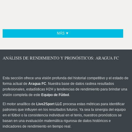
MÁS ▼
ANÁLISIS DE RENDIMIENTO Y PRONÓSTICOS: ARAGUA FC
Esta sección ofrece una visión profunda del historial competitivo y el estado de
forma actual de
Aragua FC
. Nuestra base de datos rastrea resultados
profesionales, estadísticas H2H y tendencias de rendimiento para brindar una
visión completa de este
Equipo de Fútbol
.
El motor analítico de
Live2Sport LLC
procesa estas métricas para identificar
patrones que influyen en los resultados futuros. Ya sea la sinergia del equipo
en el fútbol o la consistencia individual en el tenis, nuestros pronósticos se
basan en una evaluación matemática rigurosa de datos históricos e
indicadores de rendimiento en tiempo real.