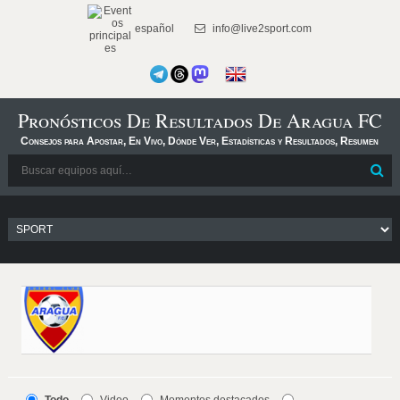
español
info@live2sport.com
Pronósticos De Resultados De Aragua FC
Consejos para Apostar, En Vivo, Dónde Ver, Estadísticas y Resultados, Resumen