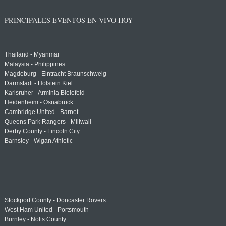
PRINCIPALES EVENTOS EN VIVO HOY
Thailand - Myanmar
Malaysia - Philippines
Magdeburg - Eintracht Braunschweig
Darmstadt - Holstein Kiel
Karlsruher - Arminia Bielefeld
Heidenheim - Osnabrück
Cambridge United - Barnet
Queens Park Rangers - Millwall
Derby County - Lincoln City
Barnsley - Wigan Athletic
Stockport County - Doncaster Rovers
West Ham United - Portsmouth
Burnley - Notts County