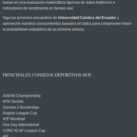
basan en una evaluación matemática rigurosa de datos históricos e
indicadores de rendimiento en tiempo real.
Siga los próximos encuentros de
Universidad Catolica del Ecuador
y
aproveche nuestros conocimientos basados en datos para comprender mejor
la probabilidad estadística de su próxima victoria.
PRINCIPALES CONSEJOS DEPORTIVOS HOY
ASEAN Championship
WTA Toronto
German 2 Bundesliga
English League Cup
ATP Montreal
One Day International
CONCACAF League Cup
AFL