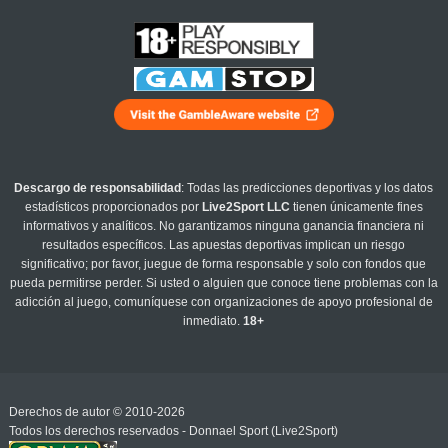
Descargo de responsabilidad
: Todas las predicciones deportivas y los datos
estadísticos proporcionados por
Live2Sport LLC
tienen únicamente fines
informativos y analíticos. No garantizamos ninguna ganancia financiera ni
resultados específicos. Las apuestas deportivas implican un riesgo
significativo; por favor, juegue de forma responsable y solo con fondos que
pueda permitirse perder. Si usted o alguien que conoce tiene problemas con la
adicción al juego, comuníquese con organizaciones de apoyo profesional de
inmediato.
18+
Derechos de autor © 2010-2026
Todos los derechos reservados - Donnael Sport (Live2Sport)