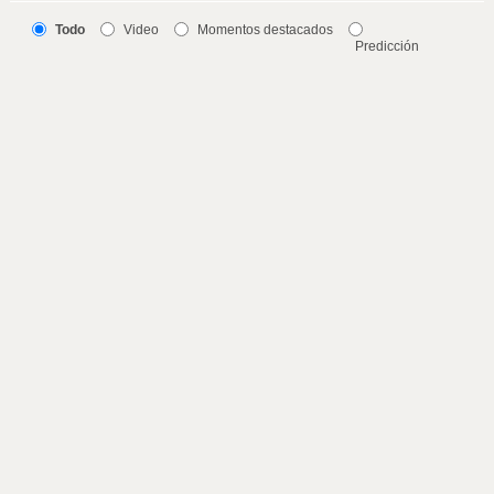
Todo
Video
Momentos destacados
Predicción