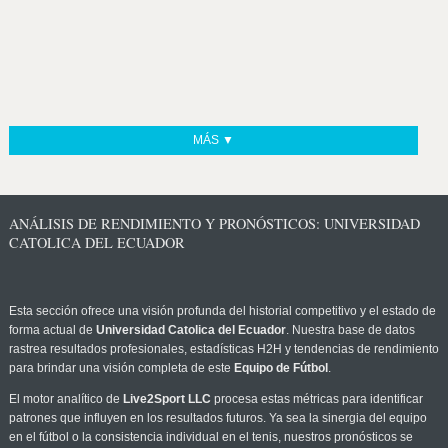
MÁS ▼
ANÁLISIS DE RENDIMIENTO Y PRONÓSTICOS: UNIVERSIDAD
CATOLICA DEL ECUADOR
Esta sección ofrece una visión profunda del historial competitivo y el estado de
forma actual de
Universidad Catolica del Ecuador
. Nuestra base de datos
rastrea resultados profesionales, estadísticas H2H y tendencias de rendimiento
para brindar una visión completa de este
Equipo de Fútbol
.
El motor analítico de
Live2Sport LLC
procesa estas métricas para identificar
patrones que influyen en los resultados futuros. Ya sea la sinergia del equipo
en el fútbol o la consistencia individual en el tenis, nuestros pronósticos se