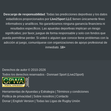
Descargo de responsabilidad
: Todas las predicciones deportivas y los datos
estadísticos proporcionados por
Live2Sport LLC
tienen únicamente fines
informativos y analíticos. No garantizamos ninguna ganancia financiera ni
resultados específicos. Las apuestas deportivas implican un riesgo
significativo; por favor, juegue de forma responsable y solo con fondos que
pueda permitirse perder. Si usted o alguien que conoce tiene problemas con la
adicción al juego, comuníquese con organizaciones de apoyo profesional de
inmediato.
18+
Derechos de autor © 2010-2026
Todos los derechos reservados - Donnael Sport (Live2Sport)
Herramientas de Apuestas y Estrategia
|
Términos y condiciones
Política de privacidad
|
Sobre nosotros
|
Contacto
Donar
|
English Version
|
Todas las Ligas de Rugby Unión