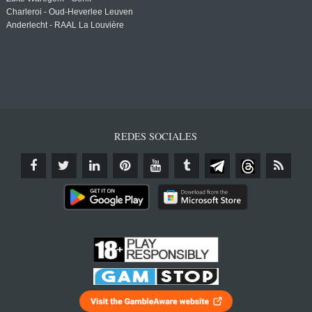
Charleroi - Oud-Heverlee Leuven
Anderlecht - RAAL La Louvière
REDES SOCIALES