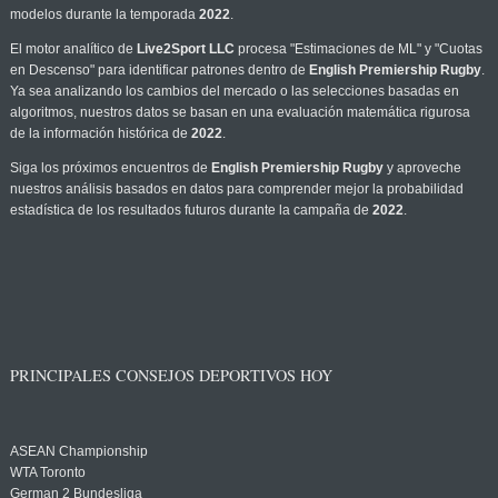
modelos durante la temporada
2022
.
El motor analítico de
Live2Sport LLC
procesa "Estimaciones de ML" y "Cuotas
en Descenso" para identificar patrones dentro de
English Premiership Rugby
.
Ya sea analizando los cambios del mercado o las selecciones basadas en
algoritmos, nuestros datos se basan en una evaluación matemática rigurosa
de la información histórica de
2022
.
Siga los próximos encuentros de
English Premiership Rugby
y aproveche
nuestros análisis basados en datos para comprender mejor la probabilidad
estadística de los resultados futuros durante la campaña de
2022
.
PRINCIPALES CONSEJOS DEPORTIVOS HOY
ASEAN Championship
WTA Toronto
German 2 Bundesliga