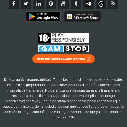
Descargo de responsabilidad
: Todas las predicciones deportivas y los datos
estadísticos proporcionados por
Live2Sport LLC
tienen únicamente fines
informativos y analíticos. No garantizamos ninguna ganancia financiera ni
resultados específicos. Las apuestas deportivas implican un riesgo
significativo; por favor, juegue de forma responsable y solo con fondos que
pueda permitirse perder. Si usted o alguien que conoce tiene problemas con la
adicción al juego, comuníquese con organizaciones de apoyo profesional de
inmediato.
18+