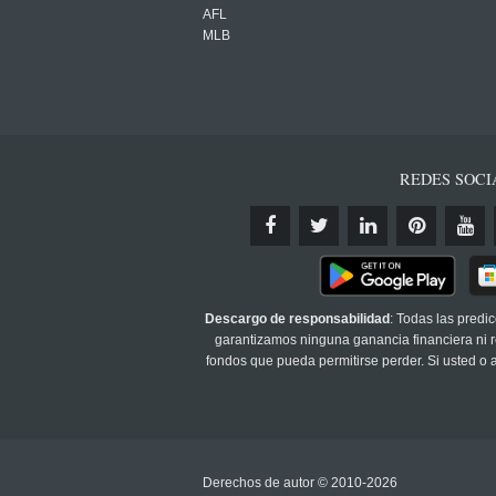
AFL
MLB
REDES SOCI
Descargo de responsabilidad
: Todas las predi
garantizamos ninguna ganancia financiera ni re
fondos que pueda permitirse perder. Si usted o
Derechos de autor © 2010-2026