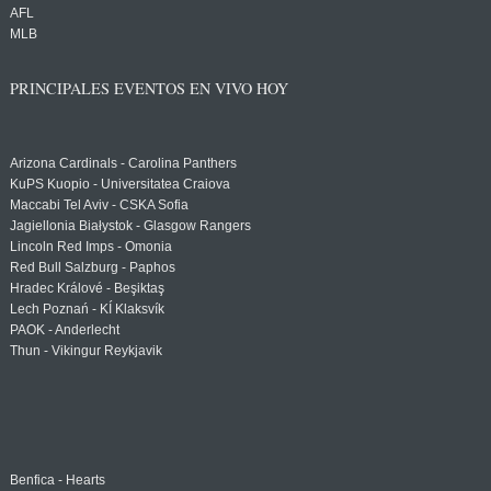
AFL
MLB
PRINCIPALES EVENTOS EN VIVO HOY
Arizona Cardinals - Carolina Panthers
KuPS Kuopio - Universitatea Craiova
Maccabi Tel Aviv - CSKA Sofia
Jagiellonia Białystok - Glasgow Rangers
Lincoln Red Imps - Omonia
Red Bull Salzburg - Paphos
Hradec Králové - Beşiktaş
Lech Poznań - KÍ Klaksvík
PAOK - Anderlecht
Thun - Vikingur Reykjavik
Benfica - Hearts