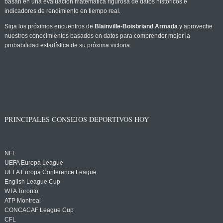
basan en una evaluación matemática rigurosa de datos históricos e
indicadores de rendimiento en tiempo real.
Siga los próximos encuentros de
Blainville-Boisbriand Armada
y aproveche
nuestros conocimientos basados en datos para comprender mejor la
probabilidad estadística de su próxima victoria.
PRINCIPALES CONSEJOS DEPORTIVOS HOY
NFL
UEFA Europa League
UEFA Europa Conference League
English League Cup
WTA Toronto
ATP Montreal
CONCACAF League Cup
CFL