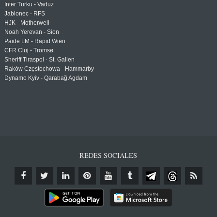
Inter Turku - Vaduz
Jablonec - RFS
HJK - Motherwell
Noah Yerevan - Sion
Paide LM - Rapid Wien
CFR Cluj - Tromsø
Sheriff Tiraspol - St. Gallen
Raków Częstochowa - Hammarby
Dynamo Kyiv - Qarabağ Agdam
REDES SOCIALES