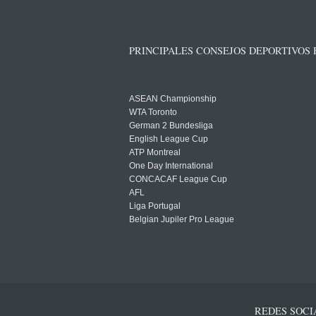
PRINCIPALES CONSEJOS DEPORTIVOS
ASEAN Championship
WTA Toronto
German 2 Bundesliga
English League Cup
ATP Montreal
One Day International
CONCACAF League Cup
AFL
Liga Portugal
Belgian Jupiler Pro League
REDES SOCI