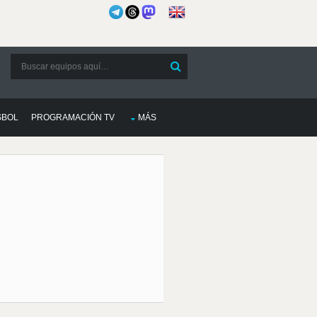
SBOL
PROGRAMACIÓN TV
MÁS