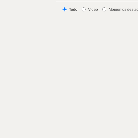
Todo
Video
Momentos desta