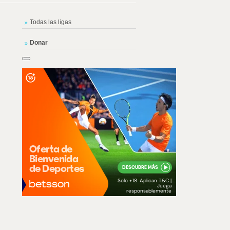
Todas las ligas
Donar