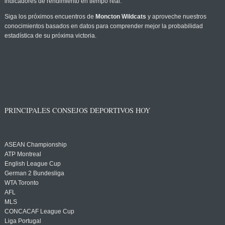
indicadores de rendimiento en tiempo real.
Siga los próximos encuentros de
Moncton Wildcats
y aproveche nuestros
conocimientos basados en datos para comprender mejor la probabilidad
estadística de su próxima victoria.
PRINCIPALES CONSEJOS DEPORTIVOS HOY
ASEAN Championship
ATP Montreal
English League Cup
German 2 Bundesliga
WTA Toronto
AFL
MLS
CONCACAF League Cup
Liga Portugal