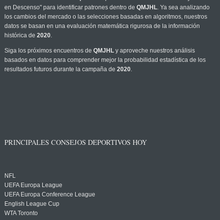
en Descenso" para identificar patrones dentro de
QMJHL
. Ya sea analizando
los cambios del mercado o las selecciones basadas en algoritmos, nuestros
datos se basan en una evaluación matemática rigurosa de la información
histórica de
2020
.
Siga los próximos encuentros de
QMJHL
y aproveche nuestros análisis
basados en datos para comprender mejor la probabilidad estadística de los
resultados futuros durante la campaña de
2020
.
PRINCIPALES CONSEJOS DEPORTIVOS HOY
NFL
UEFA Europa League
UEFA Europa Conference League
English League Cup
WTA Toronto