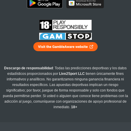
Descargo de responsabilidad
: Todas las predicciones deportivas y los datos
estadísticos proporcionados por
Live2Sport LLC
tienen únicamente fines
informativos y analíticos. No garantizamos ninguna ganancia financiera ni
resultados específicos. Las apuestas deportivas implican un riesgo
significativo; por favor, juegue de forma responsable y solo con fondos que
pueda permitirse perder. Si usted o alguien que conoce tiene problemas con la
adicción al juego, comuníquese con organizaciones de apoyo profesional de
inmediato.
18+