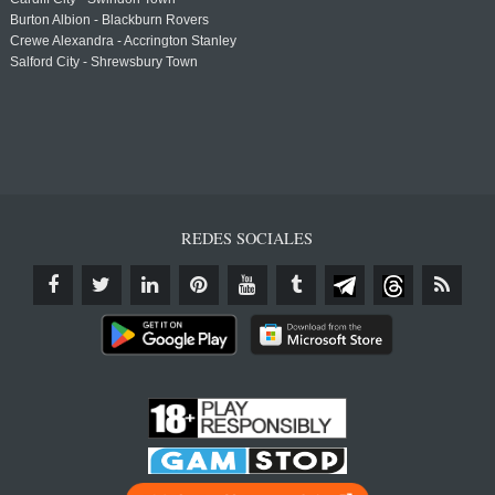
Burton Albion - Blackburn Rovers
Crewe Alexandra - Accrington Stanley
Salford City - Shrewsbury Town
REDES SOCIALES