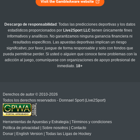
Descargo de responsabilidad
: Todas las predicciones deportivas y los datos
estadísticos proporcionados por
Live2Sport LLC
tienen únicamente fines
informativos y analíticos. No garantizamos ninguna ganancia financiera ni
resultados específicos. Las apuestas deportivas implican un riesgo
significativo; por favor, juegue de forma responsable y solo con fondos que
pueda permitirse perder. Si usted o alguien que conoce tiene problemas con la
adicción al juego, comuníquese con organizaciones de apoyo profesional de
inmediato.
18+
Derechos de autor © 2010-2026
Todos los derechos reservados - Donnael Sport (Live2Sport)
Herramientas de Apuestas y Estrategia
|
Términos y condiciones
Política de privacidad
|
Sobre nosotros
|
Contacto
Donar
|
English Version
|
Todas las Ligas de Hockey