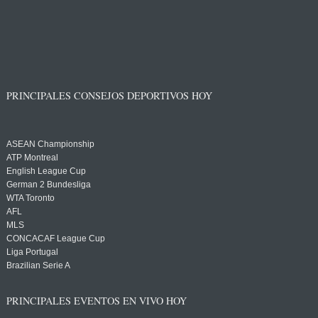
PRINCIPALES CONSEJOS DEPORTIVOS HOY
ASEAN Championship
ATP Montreal
English League Cup
German 2 Bundesliga
WTA Toronto
AFL
MLS
CONCACAF League Cup
Liga Portugal
Brazilian Serie A
PRINCIPALES EVENTOS EN VIVO HOY