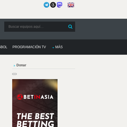
SBOL
PROGRAMACIÓN TV
MÁS
Donar