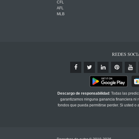
CFL
AFL
MLB
REDES SOCI
Descargo de responsabilidad
: Todas las predi
garantizamos ninguna ganancia financiera ni re
fondos que pueda permitirse perder. Si usted o