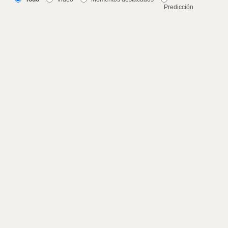
Predicción