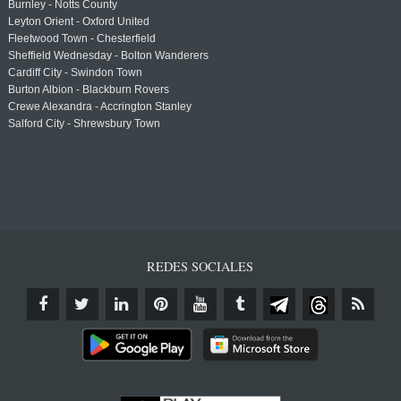
Burnley - Notts County
Leyton Orient - Oxford United
Fleetwood Town - Chesterfield
Sheffield Wednesday - Bolton Wanderers
Cardiff City - Swindon Town
Burton Albion - Blackburn Rovers
Crewe Alexandra - Accrington Stanley
Salford City - Shrewsbury Town
REDES SOCIALES