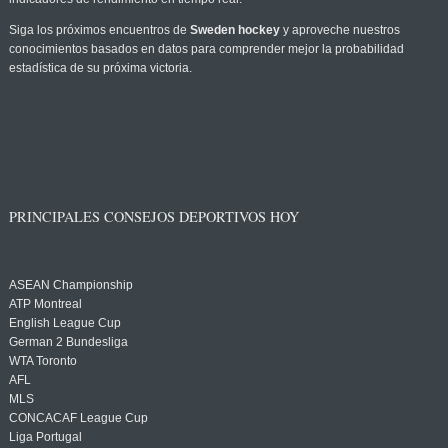
Siga los próximos encuentros de
Sweden hockey
y aproveche nuestros
conocimientos basados en datos para comprender mejor la probabilidad
estadística de su próxima victoria.
PRINCIPALES CONSEJOS DEPORTIVOS HOY
ASEAN Championship
ATP Montreal
English League Cup
German 2 Bundesliga
WTA Toronto
AFL
MLS
CONCACAF League Cup
Liga Portugal