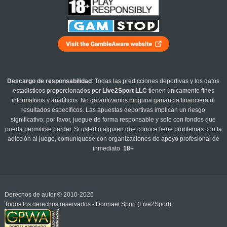
Descargo de responsabilidad
: Todas las predicciones deportivas y los datos
estadísticos proporcionados por
Live2Sport LLC
tienen únicamente fines
informativos y analíticos. No garantizamos ninguna ganancia financiera ni
resultados específicos. Las apuestas deportivas implican un riesgo
significativo; por favor, juegue de forma responsable y solo con fondos que
pueda permitirse perder. Si usted o alguien que conoce tiene problemas con la
adicción al juego, comuníquese con organizaciones de apoyo profesional de
inmediato.
18+
Derechos de autor © 2010-2026
Todos los derechos reservados - Donnael Sport (Live2Sport)