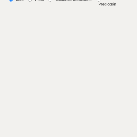
Predicción