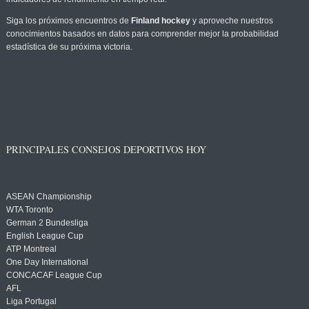
Siga los próximos encuentros de
Finland hockey
y aproveche nuestros
conocimientos basados en datos para comprender mejor la probabilidad
estadística de su próxima victoria.
PRINCIPALES CONSEJOS DEPORTIVOS HOY
ASEAN Championship
WTA Toronto
German 2 Bundesliga
English League Cup
ATP Montreal
One Day International
CONCACAF League Cup
AFL
Liga Portugal