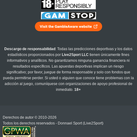
Descargo de responsabilidad
: Todas las predicciones deportivas y los datos
estadísticos proporcionados por
Live2Sport LLC
tienen únicamente fines
informativos y analíticos. No garantizamos ninguna ganancia financiera ni
resultados específicos. Las apuestas deportivas implican un riesgo
significativo; por favor, juegue de forma responsable y solo con fondos que
pueda permitirse perder. Si usted o alguien que conoce tiene problemas con la
adicción al juego, comuníquese con organizaciones de apoyo profesional de
inmediato.
18+
Derechos de autor © 2010-2026
Todos los derechos reservados - Donnael Sport (Live2Sport)